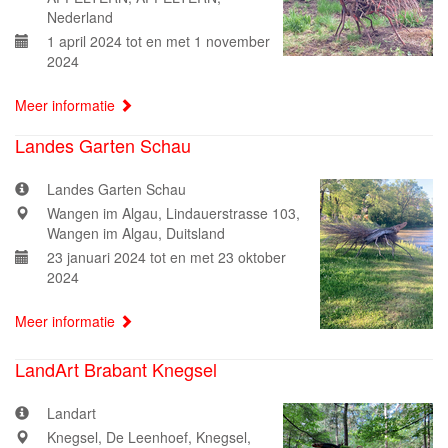
Nederland
1 april 2024 tot en met 1 november
2024
Meer informatie
Landes Garten Schau
Landes Garten Schau
Wangen im Algau, Lindauerstrasse 103,
Wangen im Algau, Duitsland
23 januari 2024 tot en met 23 oktober
2024
Meer informatie
LandArt Brabant Knegsel
Landart
Knegsel, De Leenhoef, Knegsel,