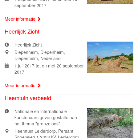
september 2017
Meer informatie
Heerlijck Zicht
Heerlijck Zicht
Diepenheim, Diepenheim,
Diepenheim, Nederland
1 juli 2017 tot en met 20 september
2017
Meer informatie
Heemtuin verbeeld
Nationale en internationale
kunstenaars geven gestalte aan
het thema "grenzeloos"
Heemtuin Leiderdorp, Persant
Snoepweg 1 2353 KA Leiderdorp,