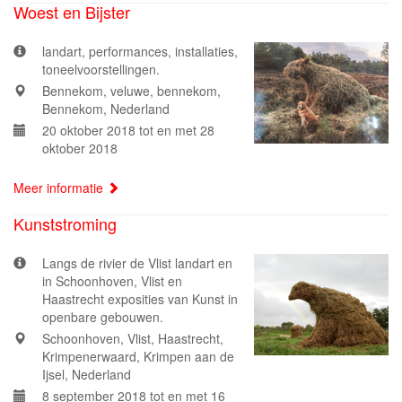
Woest en Bijster
landart, performances, installaties,
toneelvoorstellingen.
Bennekom, veluwe, bennekom,
Bennekom, Nederland
20 oktober 2018 tot en met 28
oktober 2018
Meer informatie
Kunststroming
Langs de rivier de Vlist landart en
in Schoonhoven, Vlist en
Haastrecht exposities van Kunst in
openbare gebouwen.
Schoonhoven, Vlist, Haastrecht,
Krimpenerwaard, Krimpen aan de
Ijsel, Nederland
8 september 2018 tot en met 16