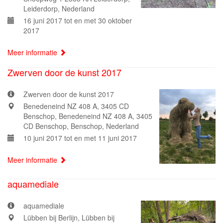
Leiderdorp, Nederland
16 juni 2017 tot en met 30 oktober
2017
Meer informatie
Zwerven door de kunst 2017
Zwerven door de kunst 2017
Benedeneind NZ 408 A, 3405 CD
Benschop, Benedeneind NZ 408 A, 3405
CD Benschop, Benschop, Nederland
10 juni 2017 tot en met 11 juni 2017
Meer informatie
aquamediale
aquamediale
Lübben bij Berlijn, Lübben bij