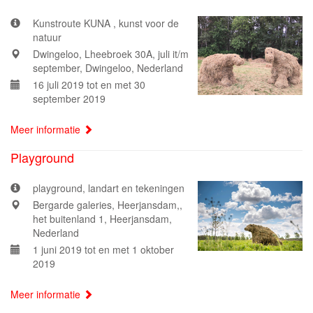
Kunstroute KUNA , kunst voor de
natuur
Dwingeloo, Lheebroek 30A, juli it/m
september, Dwingeloo, Nederland
16 juli 2019 tot en met 30
september 2019
Meer informatie
Playground
playground, landart en tekeningen
Bergarde galeries, Heerjansdam,,
het buitenland 1, Heerjansdam,
Nederland
1 juni 2019 tot en met 1 oktober
2019
Meer informatie