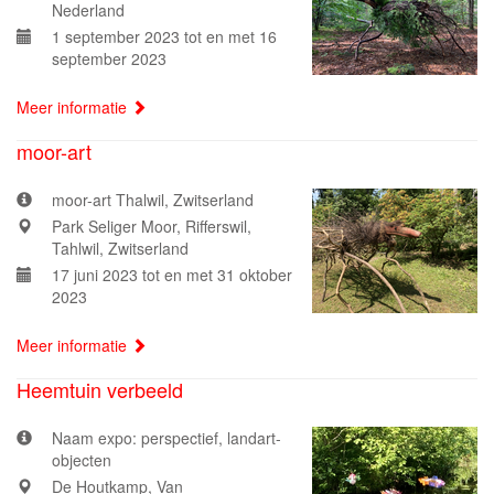
Nederland
1 september 2023 tot en met 16
september 2023
Meer informatie
moor-art
moor-art Thalwil, Zwitserland
Park Seliger Moor, Rifferswil,
Tahlwil, Zwitserland
17 juni 2023 tot en met 31 oktober
2023
Meer informatie
Heemtuin verbeeld
Naam expo: perspectief, landart-
objecten
De Houtkamp, Van