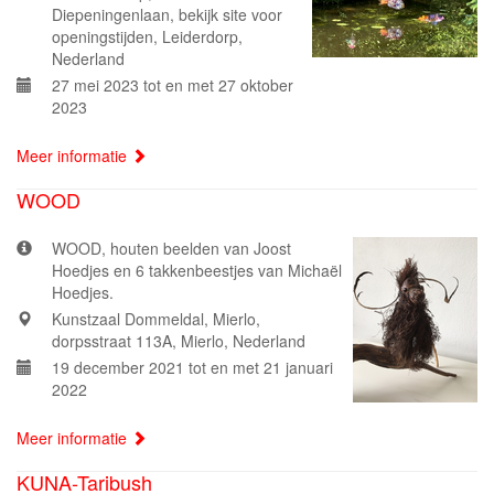
Diepeningenlaan, bekijk site voor
openingstijden, Leiderdorp,
Nederland
27 mei 2023 tot en met 27 oktober
2023
Meer informatie
WOOD
WOOD, houten beelden van Joost
Hoedjes en 6 takkenbeestjes van Michaël
Hoedjes.
Kunstzaal Dommeldal, Mierlo,
dorpsstraat 113A, Mierlo, Nederland
19 december 2021 tot en met 21 januari
2022
Meer informatie
KUNA-Taribush