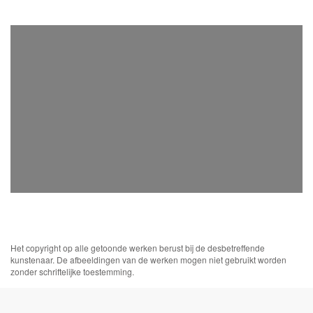
Het copyright op alle getoonde werken berust bij de desbetreffende
kunstenaar. De afbeeldingen van de werken mogen niet gebruikt worden
zonder schriftelijke toestemming.