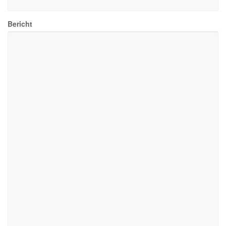
Bericht