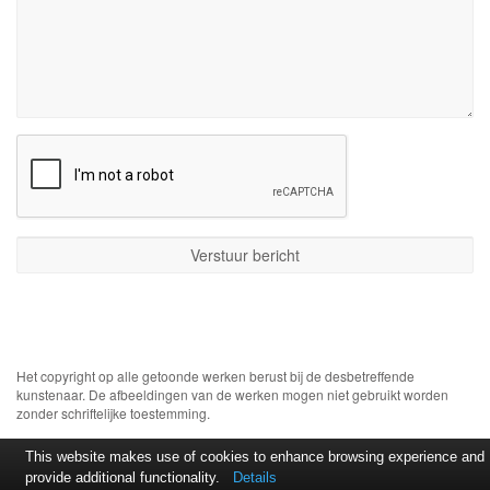
Het copyright op alle getoonde werken berust bij de desbetreffende
kunstenaar. De afbeeldingen van de werken mogen niet gebruikt worden
zonder schriftelijke toestemming.
This website makes use of cookies to enhance browsing experience and
provide additional functionality.
Details