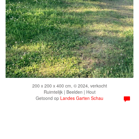
200 x 200 x 400 cm, © 2024, verkocht
Ruimtelijk | Beelden | Hout
Getoond op
Landes Garten Schau