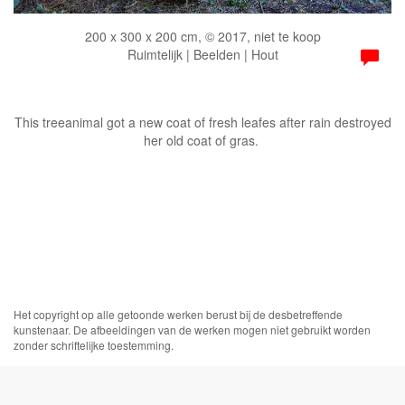
200 x 300 x 200 cm, © 2017, niet te koop
Ruimtelijk | Beelden | Hout
This treeanimal got a new coat of fresh leafes after rain destroyed
her old coat of gras.
Het copyright op alle getoonde werken berust bij de desbetreffende
kunstenaar. De afbeeldingen van de werken mogen niet gebruikt worden
zonder schriftelijke toestemming.