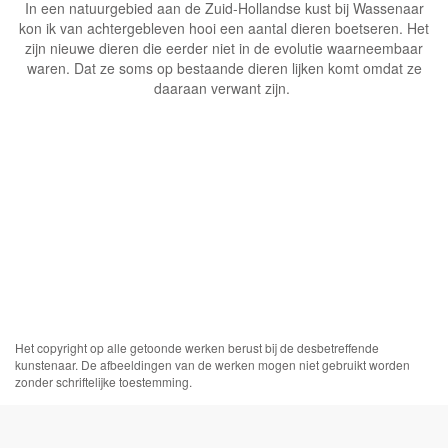
In een natuurgebied aan de Zuid-Hollandse kust bij Wassenaar
kon ik van achtergebleven hooi een aantal dieren boetseren. Het
zijn nieuwe dieren die eerder niet in de evolutie waarneembaar
waren. Dat ze soms op bestaande dieren lijken komt omdat ze
daaraan verwant zijn.
Het copyright op alle getoonde werken berust bij de desbetreffende
kunstenaar. De afbeeldingen van de werken mogen niet gebruikt worden
zonder schriftelijke toestemming.