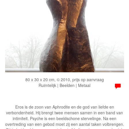
80 x 30 x 20 cm, © 2010, prijs op aanvraag
Ruimtelijk | Beelden | Metaal
Eros is de zoon van Aphrodite en de god van liefde en
verbondenheid. Hij brengt twee mensen samen in een band van
intimiteit. Psyche is een beeldschone stervelinge. Na een
overtreding van een gebod moet zij een aantal taken volbrengen.